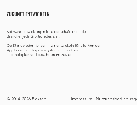
ZUKUNFT ENTWICKELN
Software-Entwicklung mit Leidenschaft. Für jede
Branche, jede Größe, jedes Ziel.
Ob Startup oder Konzern - wir entwickeln für alle. Von der
App bis zum Enterprise-System mit modernen
Technologien und bewährten Prozessen.
© 2014–2026 Plexteq
Impressum
|
Nutzungsbedingung