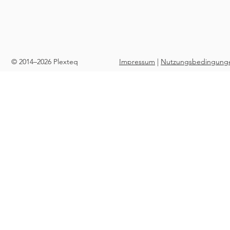
© 2014–2026 Plexteq
Impressum
|
Nutzungsbedingung